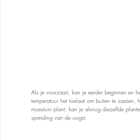
Als je voorzaait, kan je eerder beginnen en h
temperatuur het toelaat om buiten te zaaien, 
moestuin plant, kan je alsnog diezelfde plante
spreiding van de oogst. 