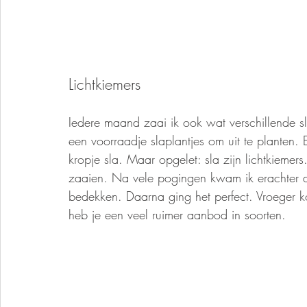
Lichtkiemers
Iedere maand zaai ik ook wat verschillende sl
een voorraadje slaplantjes om uit te planten. E
kropje sla. Maar opgelet: sla zijn lichtkiemers
zaaien. Na vele pogingen kwam ik erachter d
bedekken. Daarna ging het perfect. Vroeger koc
heb je een veel ruimer aanbod in soorten. 