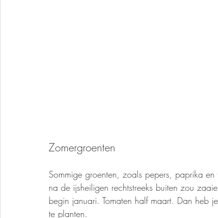
Zomergroenten
Sommige groenten, zoals pepers, paprika en 
na de ijsheiligen rechtstreeks buiten zou zaaie
begin januari. Tomaten half maart. Dan heb je
te planten. 