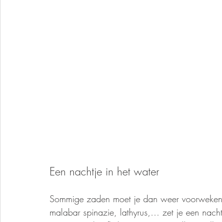
Een nachtje in het water
Sommige zaden moet je dan weer voorweken v
malabar spinazie, lathyrus,... zet je een nac