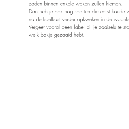
zaden binnen enkele weken zullen kiemen. 
Dan heb je ook nog soorten die eerst koude w
na de koelkast verder opkweken in de woonk
Vergeet vooral geen label bij je zaaisels te s
welk bakje gezaaid hebt. 