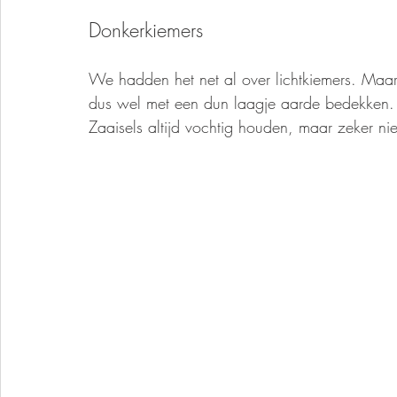
Donkerkiemers
We hadden het net al over lichtkiemers. Maar
dus wel met een dun laagje aarde bedekken. 
Zaaisels altijd vochtig houden, maar zeker nie