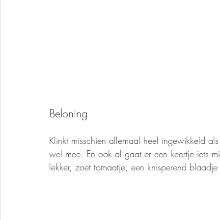
Beloning
Klinkt misschien allemaal heel ingewikkeld als j
wel mee. En ook al gaat er een keertje iets 
lekker, zoet tomaatje, een knisperend blaadje