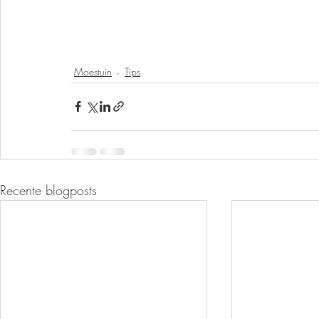
Moestuin
Tips
Recente blogposts