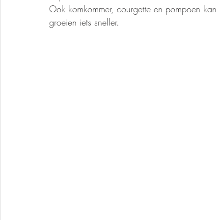
Ook komkommer, courgette en pompoen kan je 
groeien iets sneller. 