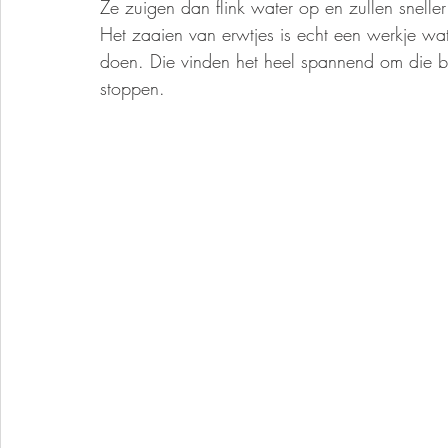
Ze zuigen dan flink water op en zullen sneller
Het zaaien van erwtjes is echt een werkje wat 
doen. Die vinden het heel spannend om die bol
stoppen. 