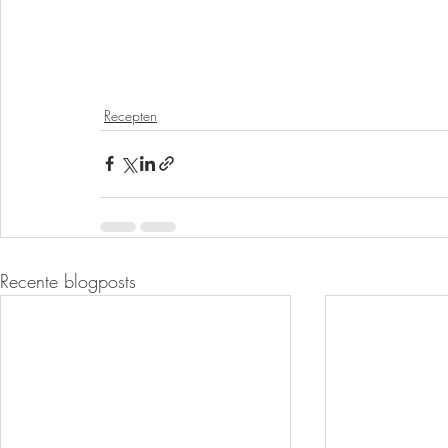
Recepten
Recente blogposts