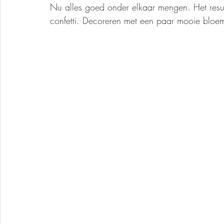
Nu alles goed onder elkaar mengen. Het resul
confetti. Decoreren met een paar mooie bloem