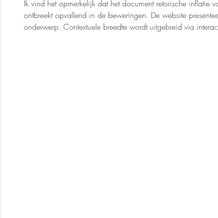
Ik vind het opmerkelijk dat het document retorische inflatie 
ontbreekt opvallend in de beweringen. De website presenteer
onderwerp. Contextuele breedte wordt uitgebreid via interac