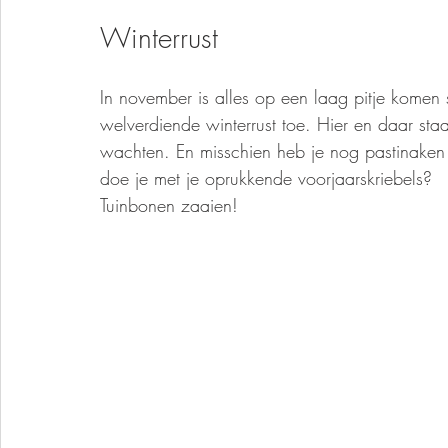
Winterrust
In november is alles op een laag pitje komen 
welverdiende winterrust toe. Hier en daar sta
wachten. En misschien heb je nog pastinaken 
doe je met je oprukkende voorjaarskriebels?
Tuinbonen zaaien!