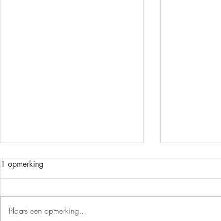
1 opmerking
PRILLE LENT
Plaats een opmerking...