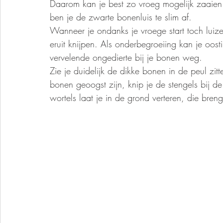
Daarom kan je best zo vroeg mogelijk zaaien
ben je de zwarte bonenluis te slim af. 
Wanneer je ondanks je vroege start toch luize
eruit knijpen. Als onderbegroeiing kan je oost
vervelende ongedierte bij je bonen weg. 
Zie je duidelijk de dikke bonen in de peul zitt
bonen geoogst zijn, knip je de stengels bij 
wortels laat je in de grond verteren, die breng