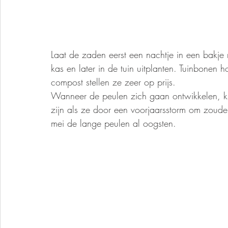
Laat de zaden eerst een nachtje in een bakje
kas en later in de tuin uitplanten. Tuinbonen
compost stellen ze zeer op prijs. 
Wanneer de peulen zich gaan ontwikkelen, k
zijn als ze door een voorjaarsstorm om zoude
mei de lange peulen al oogsten. 