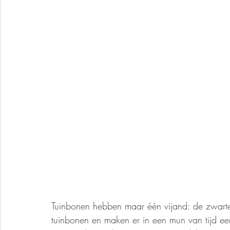
Tuinbonen hebben maar één vijand: de zwarte
tuinbonen en maken er in een mun van tijd ee