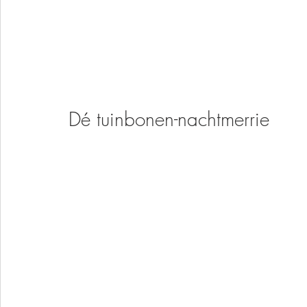
Dé tuinbonen-nachtmerrie